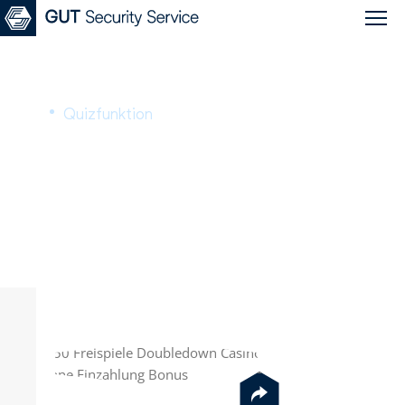
Quizfunktion
Sicherheit Beginnt Im
Dialog. Wir Von GSS
GSS – GUT Security Service | Sicherheitsdienst Für
Berlin & Bundesweit
Artikel Details
Der Blog