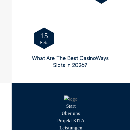
15
Feb.
What Are The Best CasinoWays
Slots In 2026?
Start
Über uns
Projekt KITA
Leistungen