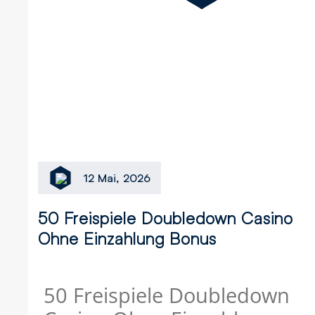
12 Mai, 2026
50 Freispiele Doubledown Casino
Ohne Einzahlung Bonus
50 Freispiele Doubledown