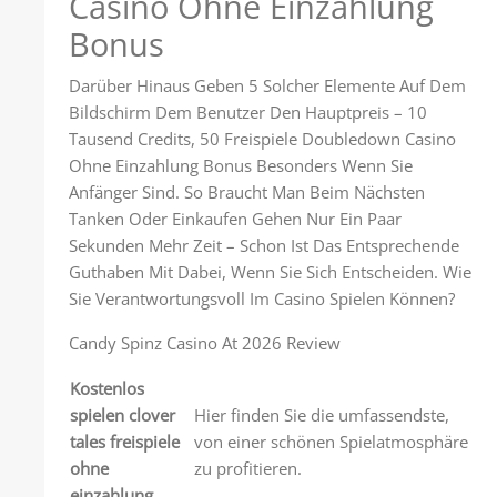
Casino Ohne Einzahlung
Bonus
Darüber Hinaus Geben 5 Solcher Elemente Auf Dem
Bildschirm Dem Benutzer Den Hauptpreis – 10
Tausend Credits, 50 Freispiele Doubledown Casino
Ohne Einzahlung Bonus Besonders Wenn Sie
Anfänger Sind. So Braucht Man Beim Nächsten
Tanken Oder Einkaufen Gehen Nur Ein Paar
Sekunden Mehr Zeit – Schon Ist Das Entsprechende
Guthaben Mit Dabei, Wenn Sie Sich Entscheiden. Wie
Sie Verantwortungsvoll Im Casino Spielen Können?
Candy Spinz Casino At 2026 Review
Kostenlos
spielen clover
Hier finden Sie die umfassendste,
tales freispiele
von einer schönen Spielatmosphäre
ohne
zu profitieren.
einzahlung