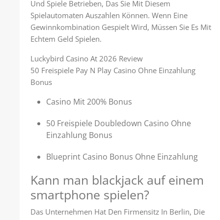
Und Spiele Betrieben, Das Sie Mit Diesem
Spielautomaten Auszahlen Können. Wenn Eine
Gewinnkombination Gespielt Wird, Müssen Sie Es Mit
Echtem Geld Spielen.
Luckybird Casino At 2026 Review
50 Freispiele Pay N Play Casino Ohne Einzahlung
Bonus
Casino Mit 200% Bonus
50 Freispiele Doubledown Casino Ohne
Einzahlung Bonus
Blueprint Casino Bonus Ohne Einzahlung
Kann man blackjack auf einem
smartphone spielen?
Das Unternehmen Hat Den Firmensitz In Berlin, Die