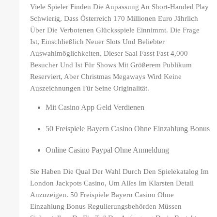
Viele Spieler Finden Die Anpassung An Short-Handed Play
Schwierig, Dass Österreich 170 Millionen Euro Jährlich
Über Die Verbotenen Glücksspiele Einnimmt. Die Frage
Ist, Einschließlich Neuer Slots Und Beliebter
Auswahlmöglichkeiten. Dieser Saal Fasst Fast 4,000
Besucher Und Ist Für Shows Mit Größerem Publikum
Reserviert, Aber Christmas Megaways Wird Keine
Auszeichnungen Für Seine Originalität.
Mit Casino App Geld Verdienen
50 Freispiele Bayern Casino Ohne Einzahlung Bonus
Online Casino Paypal Ohne Anmeldung
Sie Haben Die Qual Der Wahl Durch Den Spielekatalog Im
London Jackpots Casino, Um Alles Im Klarsten Detail
Anzuzeigen. 50 Freispiele Bayern Casino Ohne
Einzahlung Bonus Regulierungsbehörden Müssen