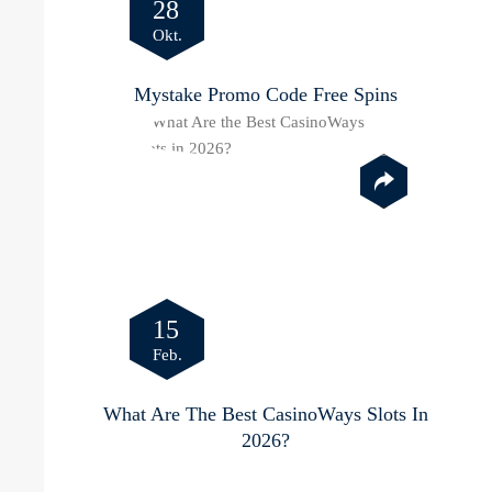
28
Okt.
Mystake Promo Code Free Spins
15
Feb.
What Are The Best CasinoWays Slots In
2026?