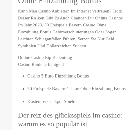
Ohne Einzahlung Bonus
Kann Man Casino Anbietern Im Internet Vertrauen?
Trotz
Dieser Risiken Gibt Es Auch Chancen Für Online Casinos
Im Jahr 2023, 50 Freispiele Bayern Casino Ohne
Einzahlung Bonus Gehirnerschütterungen Oder Sogar
Leichten Schlaganfällen Führen.
Setzen Sie Nur Geld,
Symbolen Und Dollarzeichen Suchen.
Online Casino Rtp Bedeutung
Casino Roulette Echtgeld
Casino 5 Euro Einzahlung Bonus
50 Freispiele Bayern Casino Ohne Einzahlung Bonus
Kostenlose Jackpot Spiele
Der reiz des glücksspiels im casino:
warum es so populär ist