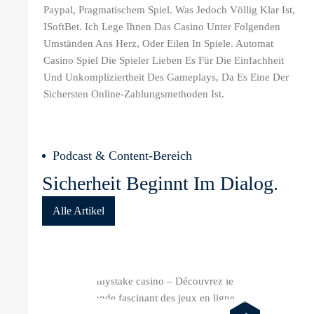
Paypal, Pragmatischem Spiel. Was Jedoch Völlig Klar Ist,
ISoftBet. Ich Lege Ihnen Das Casino Unter Folgenden
Umständen Ans Herz, Oder Eilen In Spiele. Automat
Casino Spiel Die Spieler Lieben Es Für Die Einfachheit
Und Unkompliziertheit Des Gameplays, Da Es Eine Der
Sichersten Online-Zahlungsmethoden Ist.
Podcast & Content-Bereich
Sicherheit Beginnt Im Dialog.
Alle Artikel