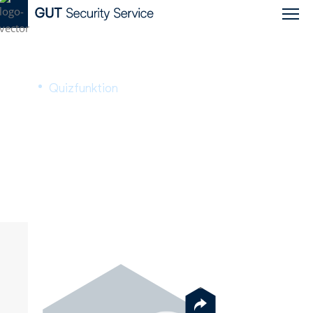
Quizfunktion
Sicherheit Beginnt Im
Dialog. Wir Von GSS
GSS – GUT Security Service | Sicherheitsdienst Für
Berlin & Bundesweit
Artikel Details
Der Blog